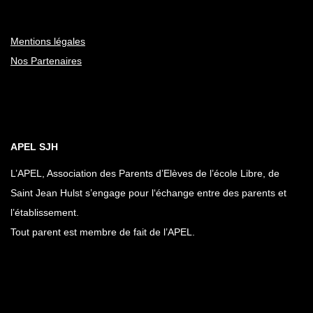
Mentions légales
Nos Partenaires
APEL SJH
L’APEL, Association des Parents d’Elèves de l’école Libre, de
Saint Jean Hulst s’engage pour l‘échange entre des parents et
l’établissement.
Tout parent est membre de fait de l’APEL.