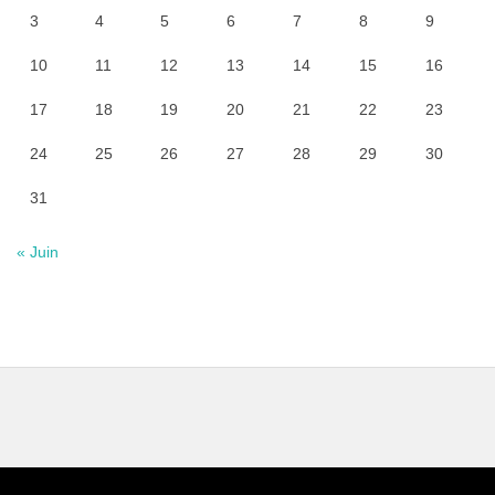
3
4
5
6
7
8
9
10
11
12
13
14
15
16
17
18
19
20
21
22
23
24
25
26
27
28
29
30
31
« Juin