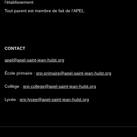
l’établissement.
Tout parent est membre de fait de l’APEL.
CONTACT
apel@apel-saint-jean-hulst.org
École primaire :
grp-primaire@apel-saint-jean-hulst.org
Collège :
grp-college@apel-saint-jean-hulst.org
Lycée :
grp-lycee@apel-saint-jean-hulst.org