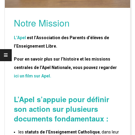
J
H
Notre Mission
L’Apel
est l’Association des Parents d’élèves de
l’Enseignement Libre.
Pour en savoir plus sur l’histoire et les missions
centrales de l’Apel Nationale, vous pouvez regarder
ici un film sur Apel.
L’Apel s’appuie pour définir
son action sur plusieurs
documents
fondamentaux
:
les
statuts de l’Enseignement Catholique
, dans leur