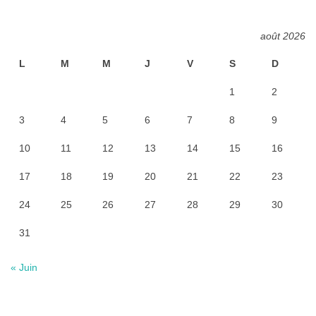
août 2026
L
M
M
J
V
S
D
1
2
3
4
5
6
7
8
9
10
11
12
13
14
15
16
17
18
19
20
21
22
23
24
25
26
27
28
29
30
31
« Juin