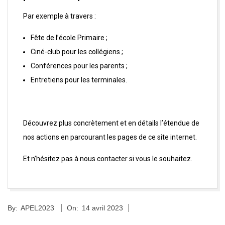
Par exemple à travers :
Fête de l’école Primaire ;
Ciné-club pour les collégiens ;
Conférences pour les parents ;
Entretiens pour les terminales.
Découvrez plus concrètement et en détails l’étendue de
nos actions en parcourant les pages de ce site internet.
Et n’hésitez pas à nous contacter si vous le souhaitez.
By:
APEL2023
On:
14 avril 2023