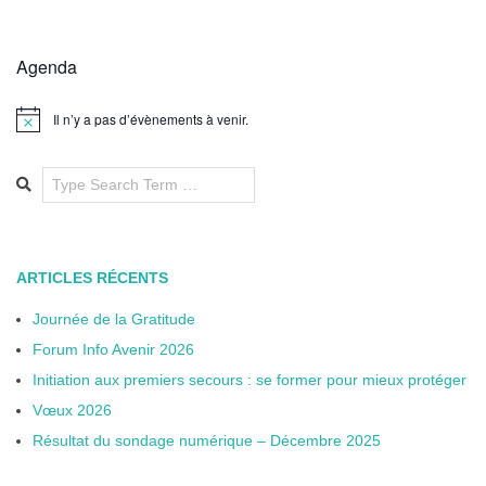
Agenda
Il n’y a pas d’évènements à venir.
Notice
ARTICLES RÉCENTS
Journée de la Gratitude
Forum Info Avenir 2026
Initiation aux premiers secours : se former pour mieux protéger
Vœux 2026
Résultat du sondage numérique – Décembre 2025