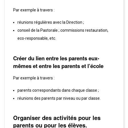
Par exemple à travers :
réunions régulières avec la Direction ;
conseil de la Pastorale ; commissions restauration,
eco-responsable, etc.
Créer du lien entre les parents eux-
mêmes et entre les parents et l’école
Par exemple à travers :
parents correspondants dans chaque classe ;
réunions des parents par niveau ou par classe.
Organiser des activités pour les
parents ou pour les élèves.