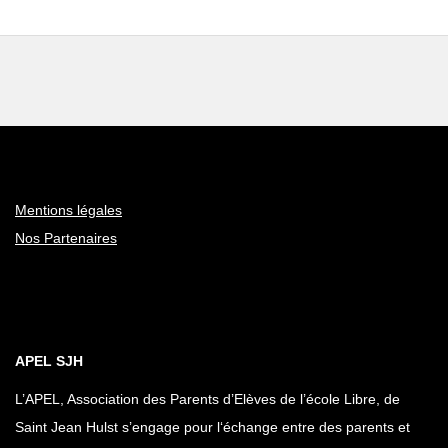
Mentions légales
Nos Partenaires
APEL SJH
L’APEL, Association des Parents d’Elèves de l’école Libre, de
Saint Jean Hulst s’engage pour l‘échange entre des parents et