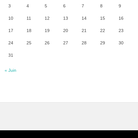
3
4
5
6
7
8
9
10
11
12
13
14
15
16
17
18
19
20
21
22
23
24
25
26
27
28
29
30
31
« Juin