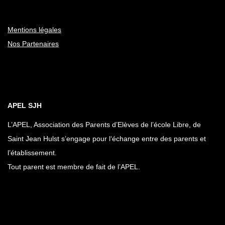
Mentions légales
Nos Partenaires
APEL SJH
L’APEL, Association des Parents d’Elèves de l’école Libre, de
Saint Jean Hulst s’engage pour l‘échange entre des parents et
l’établissement.
Tout parent est membre de fait de l’APEL.