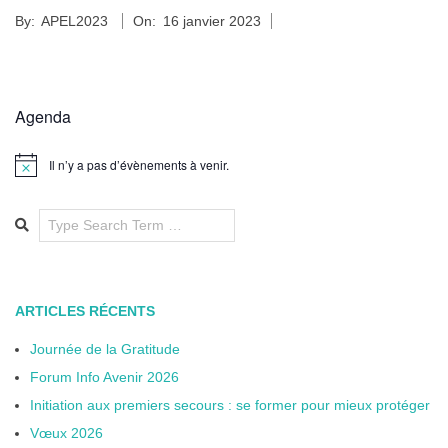
By:
APEL2023
On:
16 janvier 2023
Agenda
Il n’y a pas d’évènements à venir.
Notice
ARTICLES RÉCENTS
Journée de la Gratitude
Forum Info Avenir 2026
Initiation aux premiers secours : se former pour mieux protéger
Vœux 2026