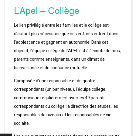
J
L’Apel – Collège
H
Le lien privilégié entre les familles et le collège est
d’autant plus nécessaire que nos enfants entrent dans
l’adolescence et gagnent en autonomie. Dans cet
objectif, l’équipe collège de l’APEL est à l’écoute de tous,
parents comme enseignants, dans un climat de
bienveillance et de confiance mutuelle.
Composée d’une responsable et de quatre
correspondants (un par niveau), l’équipe collège
communique régulièrement avec les 49 parents
correspondants du collège, la directrice des études, les
responsables de niveaux et les responsables de vie
scolaire.