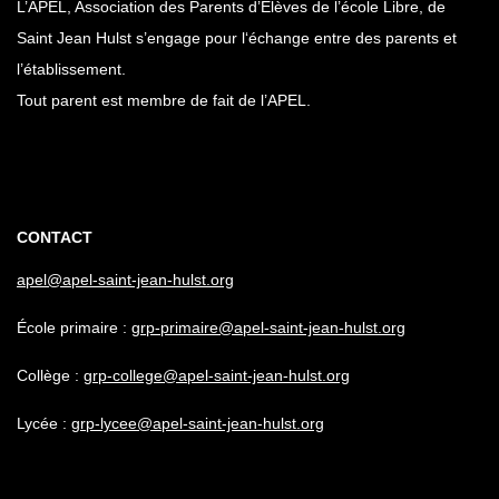
L’APEL, Association des Parents d’Elèves de l’école Libre, de
Saint Jean Hulst s’engage pour l‘échange entre des parents et
l’établissement.
Tout parent est membre de fait de l’APEL.
CONTACT
apel@apel-saint-jean-hulst.org
École primaire :
grp-primaire@apel-saint-jean-hulst.org
Collège :
grp-college@apel-saint-jean-hulst.org
Lycée :
grp-lycee@apel-saint-jean-hulst.org