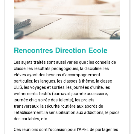
Rencontres Direction Ecole
Les sujets traités sont aussi variés que : les conseils de
classe, les résultats pédagogiques, la discipline, les
élèves ayant des besoins d’accompagnement
particulier, les langues, les classes à thème, la classe
ULIS, les voyages et sorties, les journées d’unité, les
événements festifs (carnaval, journée accessoire,
journée chic, soirée des talents), les projets
transversaux, la sécurité routière aux abords de
l’établissement, la sensibilisation aux addictions, le poids
des cartables, etc…
Ces réunions sont l’occasion pour l’APEL de partager les