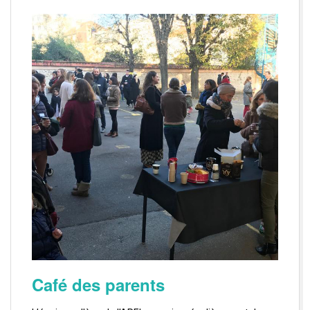
Café des parents