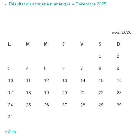
Résultat du sondage numérique – Décembre 2025
août 2026
L
M
M
J
V
S
D
1
2
3
4
5
6
7
8
9
10
11
12
13
14
15
16
17
18
19
20
21
22
23
24
25
26
27
28
29
30
31
« Juin