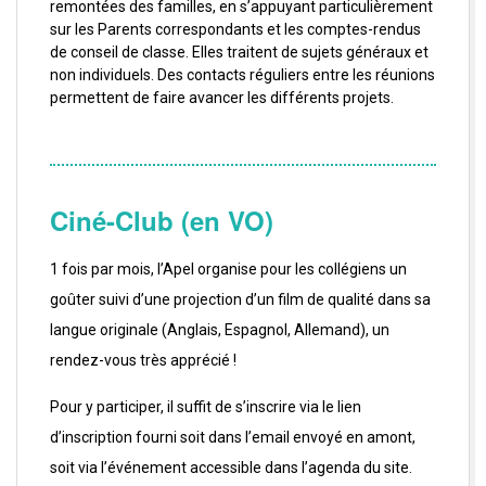
remontées des familles, en s’appuyant particulièrement
sur les Parents correspondants et les comptes-rendus
de conseil de classe. Elles traitent de sujets généraux et
non individuels. Des contacts réguliers entre les réunions
permettent de faire avancer les différents projets.
Ciné-Club (en VO)
1 fois par mois, l’Apel organise pour les collégiens un
goûter suivi d’une projection d’un film de qualité dans sa
langue originale (Anglais, Espagnol, Allemand), un
rendez-vous très apprécié !
Pour y participer, il suffit de s’inscrire via le lien
d’inscription fourni soit dans l’email envoyé en amont,
soit via l’événement accessible dans l’agenda du site.