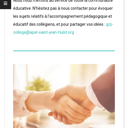
Nous nous mettons au service de toute la communauté
éducative. N’hésitez pas à nous contacter pour évoquer
les sujets relatifs à l’accompagnement pédagogique et
éducatif des collégiens, et pour partager vos idées :
grp-
college@apel-saint-jean-hulst.org