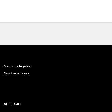
Mentions légales
Nos Partenaires
APEL SJH