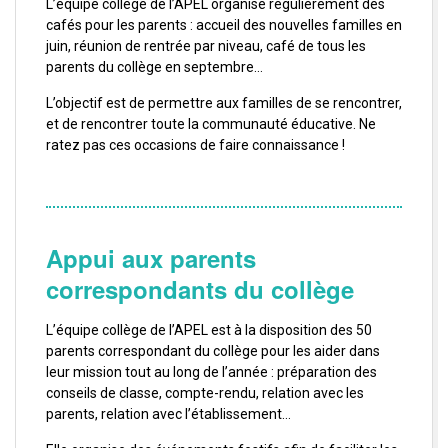
L’équipe collège de l’APEL organise régulièrement des
cafés pour les parents : accueil des nouvelles familles en
juin, réunion de rentrée par niveau, café de tous les
parents du collège en septembre…
L’objectif est de permettre aux familles de se rencontrer,
et de rencontrer toute la communauté éducative. Ne
ratez pas ces occasions de faire connaissance !
Appui aux parents
correspondants du collège
L’équipe collège de l’APEL est à la disposition des 50
parents correspondant du collège pour les aider dans
leur mission tout au long de l’année : préparation des
conseils de classe, compte-rendu, relation avec les
parents, relation avec l’établissement…