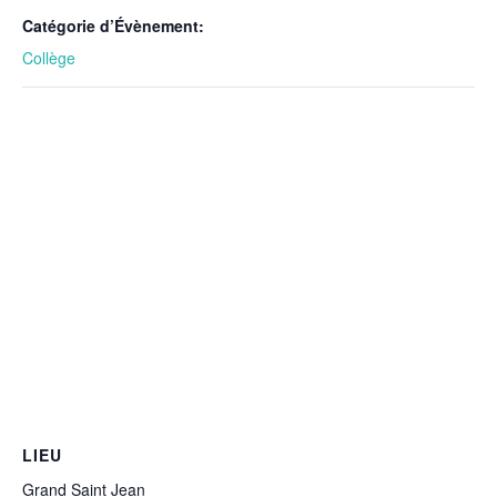
Catégorie d’Évènement:
Collège
LIEU
Grand Saint Jean