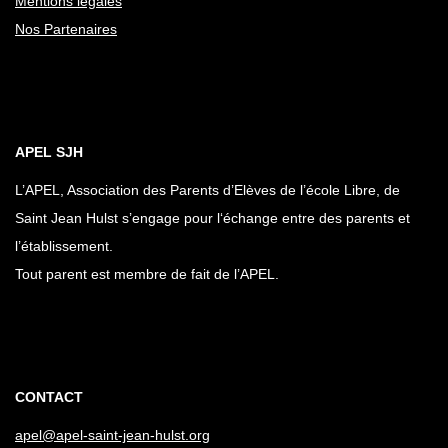
Mentions légales
Nos Partenaires
APEL SJH
L’APEL, Association des Parents d’Elèves de l’école Libre, de
Saint Jean Hulst s’engage pour l‘échange entre des parents et
l’établissement.
Tout parent est membre de fait de l’APEL.
CONTACT
apel@apel-saint-jean-hulst.org