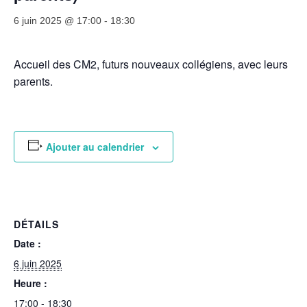
J
H
6 juin 2025 @ 17:00
-
18:30
Accueil des CM2, futurs nouveaux collégiens, avec leurs
parents.
Ajouter au calendrier
DÉTAILS
Date :
6 juin 2025
Heure :
17:00 - 18:30